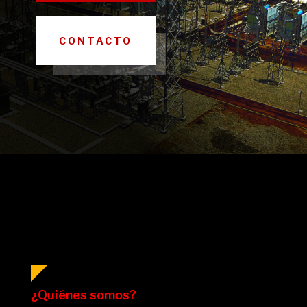
CONTACTO
¿Quiénes somos?