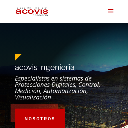
acovis ingeniería
Especialistas en sistemas de
Protecciones Digitales, Control,
Medición, Automatización,
Visualización
NOSOTROS