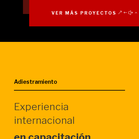
VER MÁS PROYECTOS
Adiestramiento
Experiencia
internacional
en capacitación