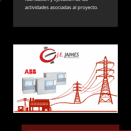
actividades asociadas al proyecto.