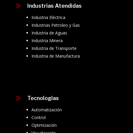
9
Industrias Atendidas
Industria Eléctrica
Industrias Petroleo y Gas
Industria de Aguas
Industria Minera
Industria de Transporte
Industria de Manufactura
9
Tecnologías
Automatización
Control
Optimización
Visualización