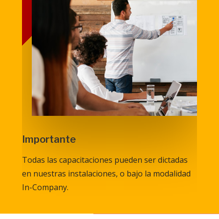
Importante
Todas las capacitaciones pueden ser dictadas
en nuestras instalaciones, o bajo la modalidad
In-Company.