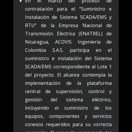
En el marco del proceso de
contratación para el “Suministro e
Instalación de Sistema SCADA/EMS y
RTU” de la Empresa Nacional de
Transmisión Eléctrica (ENATREL) de
Nicaragua, ACOVIS Ingeniería de
Colombia S.A.S. participa en el
suministro e instalación del Sistema
SCADA/EMS correspondiente al Lote 1
del proyecto. El alcance contempla la
implementación de la plataforma
central de supervisión, control y
gestión del sistema eléctrico,
incluyendo el suministro de los
equipos, componentes y servicios
conexos requeridos para su correcta