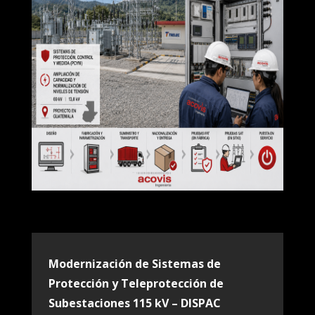
Modernización de Sistemas de
Protección y Teleprotección de
Subestaciones 115 kV – DISPAC