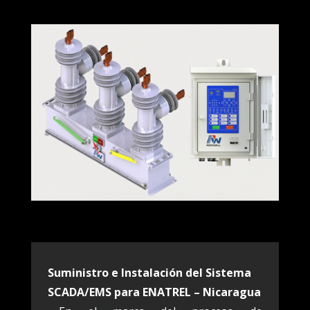
Suministro e Instalación del Sistema
SCADA/EMS para ENATREL – Nicaragua