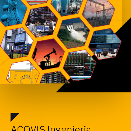
ACOVIS Ingeniería