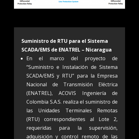
Suministro de RTU para el Sistema
SCADA/EMS de ENATREL – Nicaragua
En el marco del proyecto de
“Suministro e Instalación de Sistema
SCADA/EMS y RTU” para la Empresa
Nacional de Transmisión Eléctrica
(ENATREL), ACOVIS Ingeniería de
Colombia S.A.S. realiza el suministro de
las Unidades Terminales Remotas
(RTU) correspondientes al Lote 2,
requeridas para la supervisión,
adquisición y control remoto de las