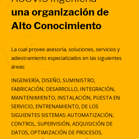
una organización de
Alto Conocimiento
La cual provee asesoría, soluciones, servicios y
adiestramiento especializados en las siguientes
áreas:
INGENIERÍA, DISEÑO, SUMINISTRO,
FABRICACIÓN, DESARROLLO, INTEGRACIÓN,
MANTENIMIENTO, INSTALACIÓN, PUESTA EN
SERVICIO, ENTRENAMIENTO, DE LOS
SIGUIENTES SISTEMAS: AUTOMATIZACIÓN,
CONTROL, SUPERVISIÓN, ADQUISICIÓN DE
DATOS, OPTIMIZACIÓN DE PROCESOS,