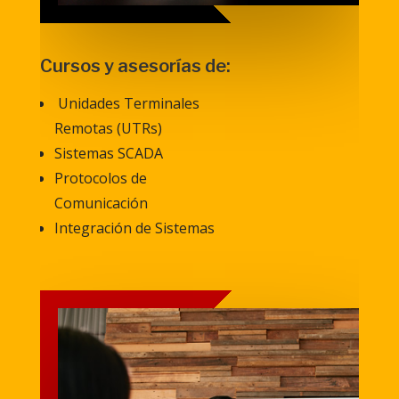
Cursos y asesorías de:
Unidades Terminales
Remotas (UTRs)
Sistemas SCADA
Protocolos de
Comunicación
Integración de Sistemas