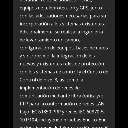
equipos de teleprotección y GPS, junto
con las adecuaciones necesarias para su
incorporación a los sistemas existentes.
Adicionalmente, se realiza la ingeniería
de levantamiento en campo,
configuración de equipos, bases de datos
y sincronismo, la integración de los
nuevos y existentes relés de protección
con los sistemas de control y el Centro de
Control de nivel 3, así como la
implementación de redes de
comunicación mediante fibra óptica y/o
FTP para la conformación de redes LAN
bajo IEC 61850 PRP y redes IEC 60870-5-
101/104, incluyendo pruebas End-to-End
de los sistemas de teleprotección entre El