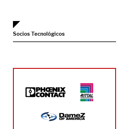
Socios Tecnológicos