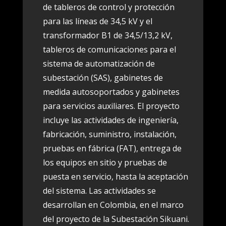
de tableros de control y protección
para las líneas de 34,5 kV y el
transformador B1 de 34,5/13,2 kV,
tableros de comunicaciones para el
sistema de automatización de
subestación (SAS), gabinetes de
medida autosoportados y gabinetes
para servicios auxiliares. El proyecto
incluye las actividades de ingeniería,
fabricación, suministro, instalación,
pruebas en fábrica (FAT), entrega de
los equipos en sitio y pruebas de
puesta en servicio, hasta la aceptación
del sistema. Las actividades se
desarrollan en Colombia, en el marco
del proyecto de la Subestación Sikuani.