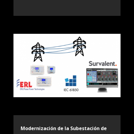
Modernización de la Subestación de