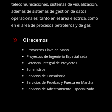
telecomunicaciones, sistemas de visualización,
además de sistemas de gestión de datos
operacionales; tanto en el área eléctrica, como
en el área de procesos petroleros y de gas.
9
Ofrecemos
Proyectos Llave en Mano
Proyectos de Ingeniería Especializada
Gerencial Integral de Proyectos
Suministros
Servicios de Consultoría
Servicios de Pruebas y Puesta en Marcha
Servicios de Adiestramiento Especializado