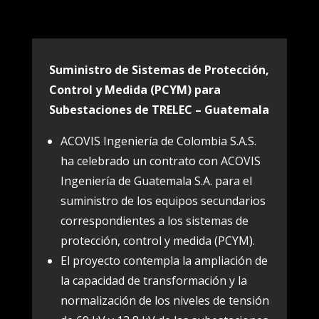
Suministro de Sistemas de Protección,
Control y Medida (PCYM) para
Subestaciones de TRELEC – Guatemala
ACOVIS Ingeniería de Colombia S.A.S.
ha celebrado un contrato con ACOVIS
Ingeniería de Guatemala S.A. para el
suministro de los equipos secundarios
correspondientes a los sistemas de
protección, control y medida (PCYM).
El proyecto contempla la ampliación de
la capacidad de transformación y la
normalización de los niveles de tensión