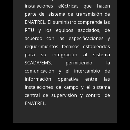
instalaciones eléctricas que hacen
parte del sistema de transmisión de
ENATREL. El suministro comprende las
RTU y los equipos asociados, de
acuerdo con las especificaciones y
requerimientos técnicos establecidos
para su integración al sistema
SCADA/EMS, permitiendo la
comunicación y el intercambio de
información operativa entre las
instalaciones de campo y el sistema
central de supervisión y control de
ENATREL.