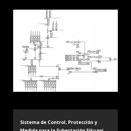
Sistema de Control, Protección y
Medida para la Subestación Sikuani