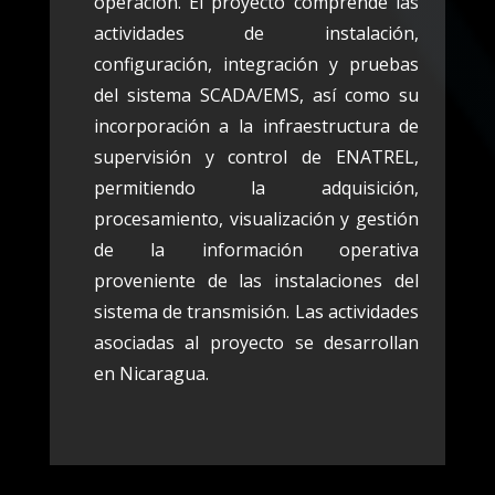
operación. El proyecto comprende las
actividades de instalación,
configuración, integración y pruebas
del sistema SCADA/EMS, así como su
incorporación a la infraestructura de
supervisión y control de ENATREL,
permitiendo la adquisición,
procesamiento, visualización y gestión
de la información operativa
proveniente de las instalaciones del
sistema de transmisión. Las actividades
asociadas al proyecto se desarrollan
en Nicaragua.