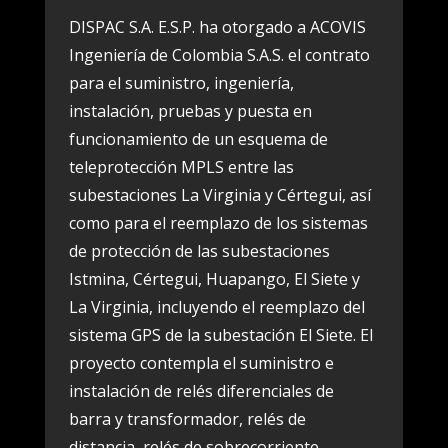
DISPAC S.A. E.S.P. ha otorgado a ACOVIS
Ingeniería de Colombia S.A.S. el contrato
para el suministro, ingeniería,
instalación, pruebas y puesta en
funcionamiento de un esquema de
teleprotección MPLS entre las
subestaciones La Virginia y Cértegui, así
como para el reemplazo de los sistemas
de protección de las subestaciones
Istmina, Cértegui, Huapango, El Siete y
La Virginia, incluyendo el reemplazo del
sistema GPS de la subestación El Siete. El
proyecto contempla el suministro e
instalación de relés diferenciales de
barra y transformador, relés de
distancia, relés de sobrecorriente,