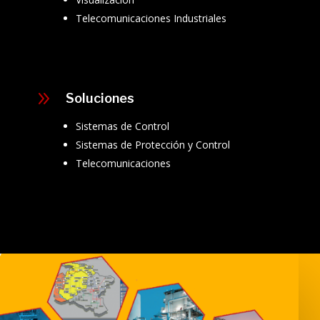
Telecomunicaciones Industriales
9
Soluciones
Sistemas de Control
Sistemas de Protección y Control
Telecomunicaciones