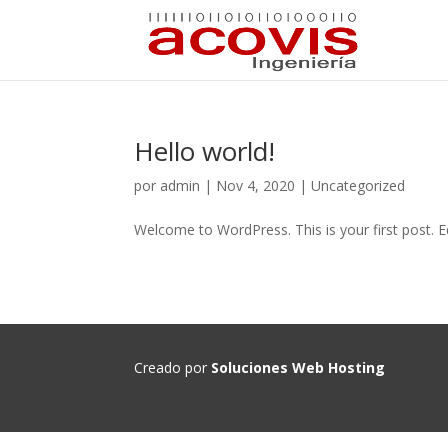
Hello world!
por
admin
|
Nov 4, 2020
|
Uncategorized
Welcome to WordPress. This is your first post. Edi
Creado por
Soluciones Web Hosting