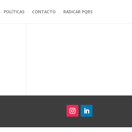
POLÍTICAS
CONTACTO
RADICAR PQRS