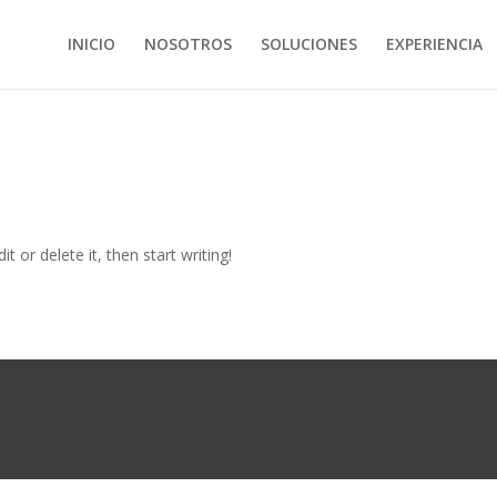
INICIO
NOSOTROS
SOLUCIONES
EXPERIENCIA
t or delete it, then start writing!